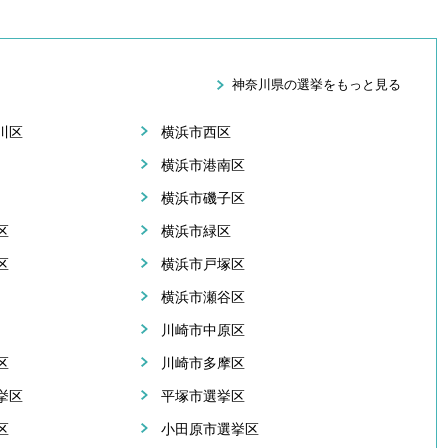
神奈川県の選挙をもっと見る
川区
横浜市西区
横浜市港南区
横浜市磯子区
区
横浜市緑区
区
横浜市戸塚区
横浜市瀬谷区
川崎市中原区
区
川崎市多摩区
挙区
平塚市選挙区
区
小田原市選挙区