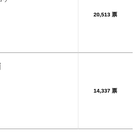
20,513 票
輔
14,337 票