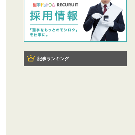
記事ランキング