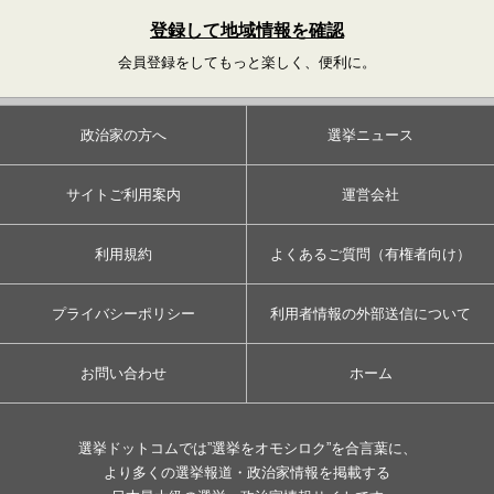
登録して地域情報を確認
会員登録をしてもっと楽しく、便利に。
政治家の方へ
選挙ニュース
サイトご利用案内
運営会社
利用規約
よくあるご質問（有権者向け）
プライバシーポリシー
利用者情報の外部送信について
お問い合わせ
ホーム
選挙ドットコムでは”選挙をオモシロク”を合言葉に、
より多くの選挙報道・政治家情報を掲載する