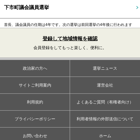
下市町議会議員選挙
首長、議会議員の任期は4年です。
次の選挙は前回選挙の4年後に行われます
登録して地域情報を確認
会員登録をしてもっと楽しく、便利に。
政治家の方へ
選挙ニュース
サイトご利用案内
運営会社
利用規約
よくあるご質問（有権者向け）
プライバシーポリシー
利用者情報の外部送信について
お問い合わせ
ホーム