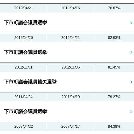
2019/04/21
2019/04/16
76.87%
下市町議会議員選挙
2015/04/26
2015/04/21
82.63%
下市町議会議員選挙
2012/11/11
2012/11/06
81.45%
下市町議会議員補欠選挙
2011/04/24
2011/04/19
79.27%
下市町議会議員選挙
2007/04/22
2007/04/17
84.39%