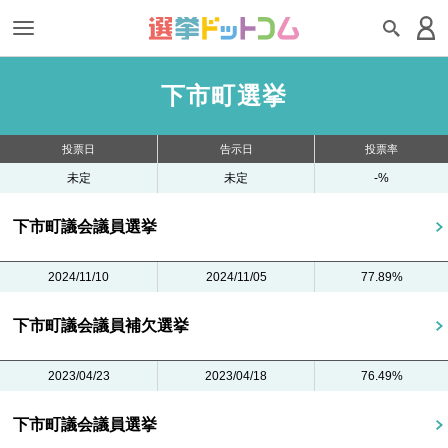
下市町選挙
投票日
告示日
投票率
未定
未定
-%
下市町議会議員選挙
2024/11/10
2024/11/05
77.89%
下市町議会議員補欠選挙
2023/04/23
2023/04/18
76.49%
下市町議会議員選挙