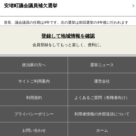
安堵町議会議員補欠選挙
首長、議会議員の任期は4年です。
次の選挙は前回選挙の4年後に行われます
登録して地域情報を確認
会員登録をしてもっと楽しく、便利に。
政治家の方へ
選挙ニュース
サイトご利用案内
運営会社
利用規約
よくあるご質問（有権者向け）
プライバシーポリシー
利用者情報の外部送信について
お問い合わせ
ホーム