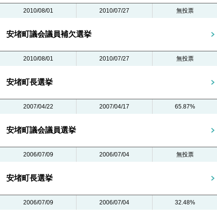
2010/08/01
2010/07/27
無投票
安堵町議会議員補欠選挙
2010/08/01
2010/07/27
無投票
安堵町長選挙
2007/04/22
2007/04/17
65.87%
安堵町議会議員選挙
2006/07/09
2006/07/04
無投票
安堵町長選挙
2006/07/09
2006/07/04
32.48%