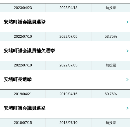
2023/04/23
2023/04/18
無投票
安堵町議会議員選挙
2022/07/10
2022/07/05
53.75%
安堵町議会議員補欠選挙
2022/07/10
2022/07/05
無投票
安堵町長選挙
2019/04/21
2019/04/16
60.76%
安堵町議会議員選挙
2018/07/15
2018/07/10
無投票