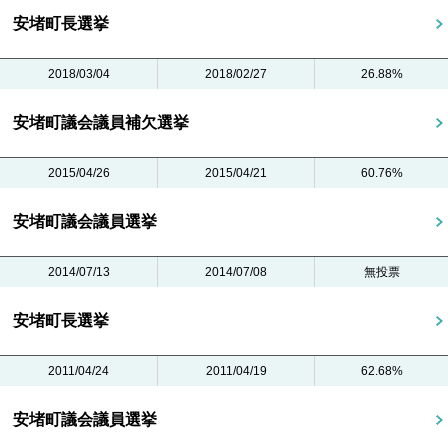
安堵町長選挙
2018/03/04
2018/02/27
26.88%
安堵町議会議員補欠選挙
2015/04/26
2015/04/21
60.76%
安堵町議会議員選挙
2014/07/13
2014/07/08
無投票
安堵町長選挙
2011/04/24
2011/04/19
62.68%
安堵町議会議員選挙