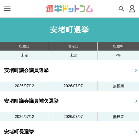
安堵町選挙
投票日
告示日
投票率
未定
未定
-%
安堵町議会議員選挙
2026/07/12
2026/07/07
無投票
安堵町議会議員補欠選挙
2026/07/12
2026/07/07
無投票
安堵町長選挙