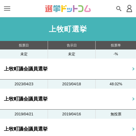
上牧町選挙
投票日
告示日
投票率
未定
未定
-%
上牧町議会議員選挙
2023/04/23
2023/04/18
48.02%
上牧町議会議員選挙
2019/04/21
2019/04/16
無投票
上牧町議会議員選挙