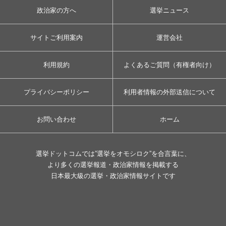
政治家の方へ
選挙ニュース
サイトご利用案内
運営会社
利用規約
よくあるご質問（有権者向け）
プライバシーポリシー
利用者情報の外部送信について
お問い合わせ
ホーム
選挙ドットコムでは”選挙をオモシロク”を合言葉に、
より多くの選挙報道・政治家情報を掲載する
日本最大級の選挙・政治家情報サイトです