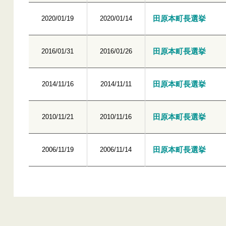
田原本町長選挙
2020/01/19
2020/01/14
田原本町長選挙
2016/01/31
2016/01/26
田原本町長選挙
2014/11/16
2014/11/11
田原本町長選挙
2010/11/21
2010/11/16
田原本町長選挙
2006/11/19
2006/11/14