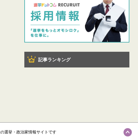
記事ランキング
級の選挙・政治家情報サイトです