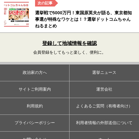
選挙戦で5000万円！東国原英夫が語る、東京都知
事選が特殊なワケとは！？選挙ドットコムちゃん
ねるまとめ
登録して地域情報を確認
会員登録をしてもっと楽しく、便利に。
政治家の方へ
選挙ニュース
サイトご利用案内
運営会社
利用規約
よくあるご質問（有権者向け）
プライバシーポリシー
利用者情報の外部送信について