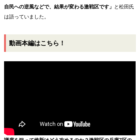
自民への逆風などで、結果が変わる激戦区です」
と松田氏
は語っていました。
動画本編はこちら！