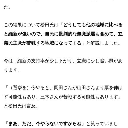
た。
この結果について松田氏は「
どうしても他の地域に比べる
と維新が強いので、自民に批判的な無党派層も含めて、立
憲民主党が苦戦する地域になってくる
」と解説しました。
今は、維新の支持率が少し下がり、立憲に少し追い風があ
ります。
「（選挙を）今やると、岡田さんが山田さんより票を伸ば
す可能性もあり、三木さんが苦戦する可能性もあります」
と松田氏は言及。
「
まあ、ただ、今やらないですからね
」と笑っていまし