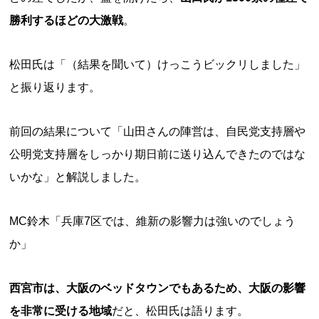
勝利するほどの大激戦
。
松田氏は「（結果を聞いて）けっこうビックリしました」
と振り返ります。
前回の結果について「山田さんの陣営は、自民党支持層や
公明党支持層をしっかり期日前に送り込んできたのではな
いかな」と解説しました。
MC鈴木「兵庫7区では、維新の影響力は強いのでしょう
か」
西宮市は、大阪のベッドタウンでもあるため、大阪の影響
を非常に受ける地域
だと、松田氏は語ります。