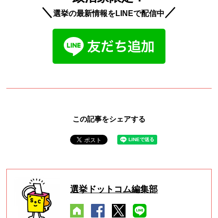
＼
／
選挙の最新情報をLINEで配信中
この記事をシェアする
選挙ドットコム編集部