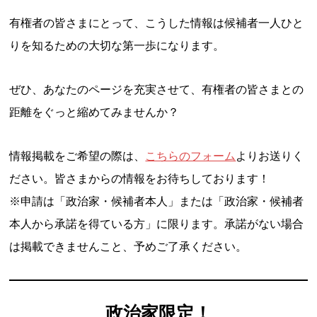
有権者の皆さまにとって、こうした情報は候補者一人ひと
りを知るための大切な第一歩になります。
ぜひ、あなたのページを充実させて、有権者の皆さまとの
距離をぐっと縮めてみませんか？
情報掲載をご希望の際は、
こちらのフォーム
よりお送りく
ださい。皆さまからの情報をお待ちしております！
※申請は「政治家・候補者本人」または「政治家・候補者
本人から承諾を得ている方」に限ります。承諾がない場合
は掲載できませんこと、予めご了承ください。
政治家限定！