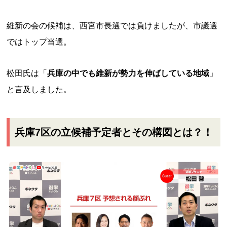
維新の会の候補は、西宮市長選では負けましたが、市議選
ではトップ当選。
松田氏は「
兵庫の中でも維新が勢力を伸ばしている地域
」
と言及しました。
兵庫7区の立候補予定者とその構図とは？！