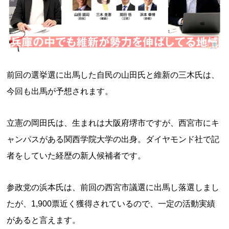
前回の選挙選に出馬した自民の山田氏と維新の三木氏は、
今回も出馬が予想されます。
立憲の岡田氏は、生まれは大阪府堺市ですが、西宮市にキ
ャンパスがある関西学院大学の出身。ダイヤモンド社で記
者をしていた経歴の新人候補者です。
参政党の浜本氏は、前回の西宮市議選に出馬し落選しまし
たが、1,900票近く獲得されているので、一定の活動実績
があると言えます。