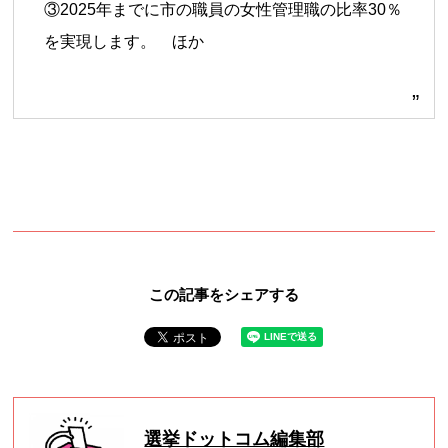
③2025年までに市の職員の女性管理職の比率30％
を実現します。 ほか
この記事をシェアする
選挙ドットコム編集部