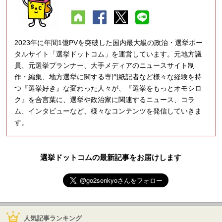
2023年に年間1億PVを突破した国内最大級の政治・選挙ポー
タルサイト「選挙ドットコム」を運営しています。元地方議
員、元選挙プランナー、大手メディアのニュースサイト制
作・編集、地方選挙に関する専門紙記者など様々な経験を持
つ『選挙好き』な変わった人々が、『選挙をもっとオモシロ
ク』を合言葉に、選挙や政治家に関連するニュース、コラ
ム、インタビューなど、様々なコンテンツを発信していきま
す。
選挙ドットコムの最新記事をお届けします
人気記事ランキング