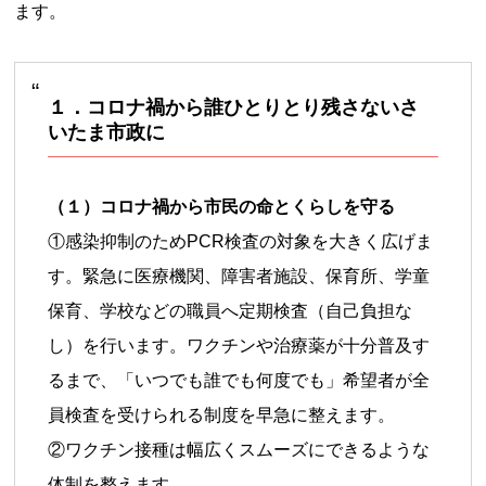
ます。
１．コロナ禍から誰ひとりとり残さないさ
いたま市政に
（１）コロナ禍から市民の命とくらしを守る
①感染抑制のためPCR検査の対象を大きく広げま
す。緊急に医療機関、障害者施設、保育所、学童
保育、学校などの職員へ定期検査（自己負担な
し）を行います。ワクチンや治療薬が十分普及す
るまで、「いつでも誰でも何度でも」希望者が全
員検査を受けられる制度を早急に整えます。
②ワクチン接種は幅広くスムーズにできるような
体制を整えます。