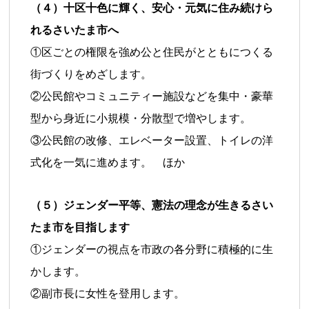
（４）十区十色に輝く、安心・元気に住み続けら
れるさいたま市へ
①区ごとの権限を強め公と住民がとともにつくる
街づくりをめざします。
②公民館やコミュニティー施設などを集中・豪華
型から身近に小規模・分散型で増やします。
③公民館の改修、エレベーター設置、トイレの洋
式化を一気に進めます。 ほか
（５）ジェンダー平等、憲法の理念が生きるさい
たま市を目指します
①ジェンダーの視点を市政の各分野に積極的に生
かします。
②副市長に女性を登用します。