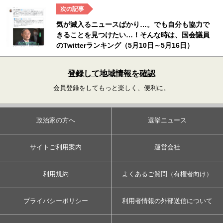
気が滅入るニュースばかり…。でも自分も協力で
きることを見つけたい…！そんな時は、国会議員
のTwitterランキング（5月10日～5月16日）
登録して地域情報を確認
会員登録をしてもっと楽しく、便利に。
政治家の方へ
選挙ニュース
サイトご利用案内
運営会社
利用規約
よくあるご質問（有権者向け）
プライバシーポリシー
利用者情報の外部送信について