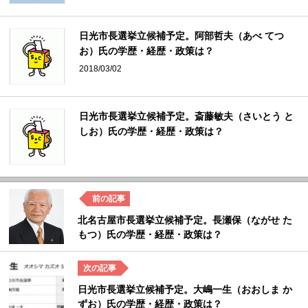
日光市長選挙立候補予定。阿部哲夫（あべ てつ
お）氏の学歴・経歴・政策は？
2018/03/02
日光市長選挙立候補予定。斎藤敏夫（さいとう と
しお）氏の学歴・経歴・政策は？
北名古屋市長選挙立候補予定。長瀬保（ながせ た
もつ）氏の学歴・経歴・政策は？
日光市長選挙立候補予定。大嶋一生（おおしま か
ずお）氏の学歴・経歴・政策は？