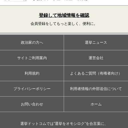
登録して地域情報を確認
会員登録をしてもっと楽しく、便利に。
政治家の方へ
選挙ニュース
サイトご利用案内
運営会社
利用規約
よくあるご質問（有権者向け）
プライバシーポリシー
利用者情報の外部送信について
お問い合わせ
ホーム
選挙ドットコムでは”選挙をオモシロク”を合言葉に、