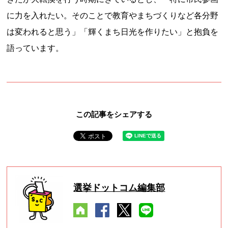
に力を入れたい。そのことで教育やまちづくりなど各分野
は変われると思う」「輝くまち日光を作りたい」と抱負を
語っています。
この記事をシェアする
選挙ドットコム編集部