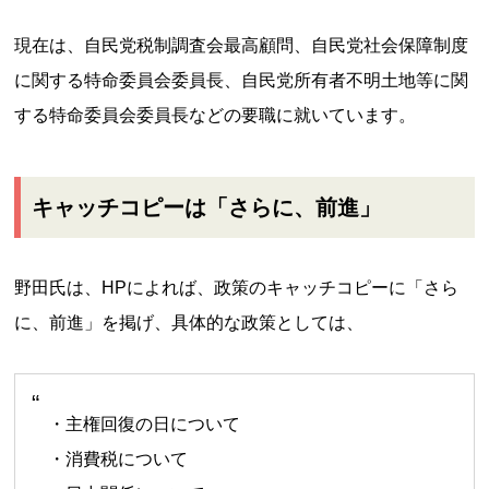
現在は、自民党税制調査会最高顧問、自民党社会保障制度
に関する特命委員会委員長、自民党所有者不明土地等に関
する特命委員会委員長などの要職に就いています。
キャッチコピーは「さらに、前進」
野田氏は、HPによれば、政策のキャッチコピーに「さら
に、前進」を掲げ、具体的な政策としては、
・主権回復の日について
・消費税について