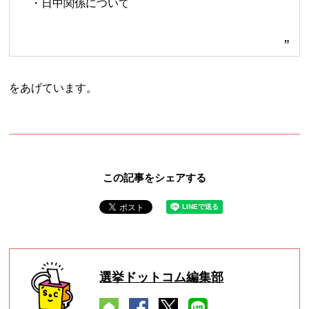
・日中関係について
をあげています。
この記事をシェアする
選挙ドットコム編集部