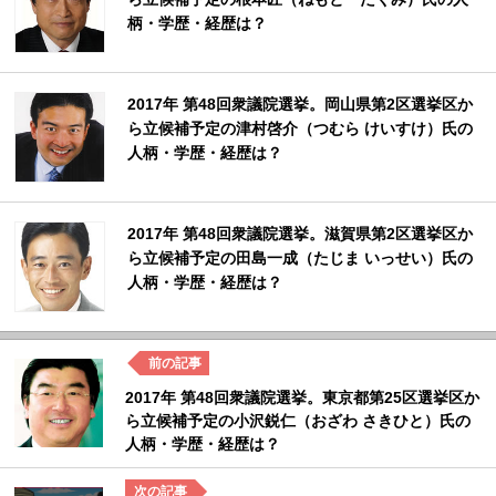
柄・学歴・経歴は？
2017年 第48回衆議院選挙。岡山県第2区選挙区か
ら立候補予定の津村啓介（つむら けいすけ）氏の
人柄・学歴・経歴は？
2017年 第48回衆議院選挙。滋賀県第2区選挙区か
ら立候補予定の田島一成（たじま いっせい）氏の
人柄・学歴・経歴は？
2017年 第48回衆議院選挙。東京都第25区選挙区か
ら立候補予定の小沢鋭仁（おざわ さきひと）氏の
人柄・学歴・経歴は？