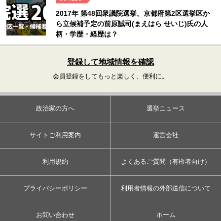
2017年 第48回衆議院選挙。京都府第2区選挙区か
ら立候補予定の前原誠司(まえはら せいじ)氏の人
柄・学歴・経歴は？
登録して地域情報を確認
会員登録をしてもっと楽しく、便利に。
政治家の方へ
選挙ニュース
サイトご利用案内
運営会社
利用規約
よくあるご質問（有権者向け）
プライバシーポリシー
利用者情報の外部送信について
お問い合わせ
ホーム