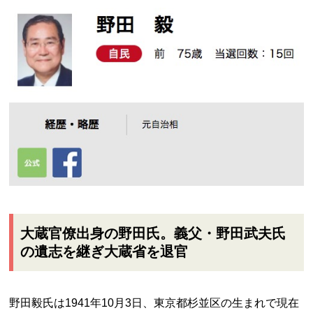
大蔵官僚出身の野田氏。義父・野田武夫氏
の遺志を継ぎ大蔵省を退官
野田毅氏は1941年10月3日、東京都杉並区の生まれで現在