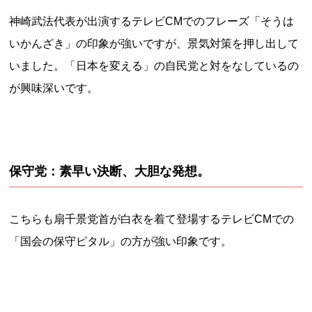
神崎武法代表が出演するテレビCMでのフレーズ「そうは
いかんざき」の印象が強いですが、景気対策を押し出して
いました。「日本を変える」の自民党と対をなしているの
が興味深いです。
保守党：素早い決断、大胆な発想。
こちらも扇千景党首が白衣を着て登場するテレビCMでの
「国会の保守ピタル」の方が強い印象です。