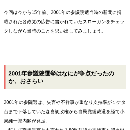
今回は今から15年前、2001年の参議院選当時の新聞に掲
載された各政党の広告に書かれていたスローガンをチェッ
クしながら当時のことを思い出してみましょう。
2001年参議院選挙はなにが争点だったの
か、おさらい
2001年の参院選は、失言や不祥事が重なり支持率が１ケタ
台まで下落していた森喜朗政権から自民党総裁選を経て小
泉純一郎内閣が発足。