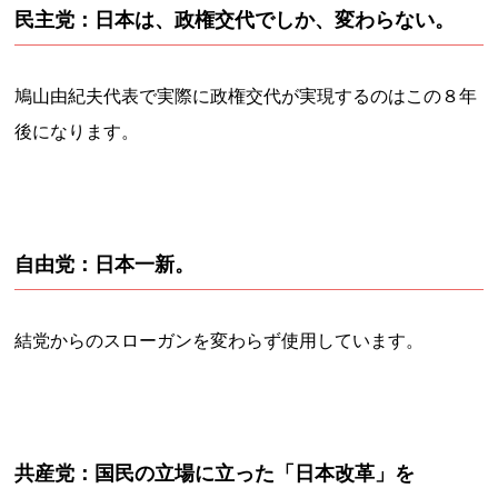
民主党：日本は、政権交代でしか、変わらない。
鳩山由紀夫代表で実際に政権交代が実現するのはこの８年
後になります。
自由党：日本一新。
結党からのスローガンを変わらず使用しています。
共産党：国民の立場に立った「日本改革」を