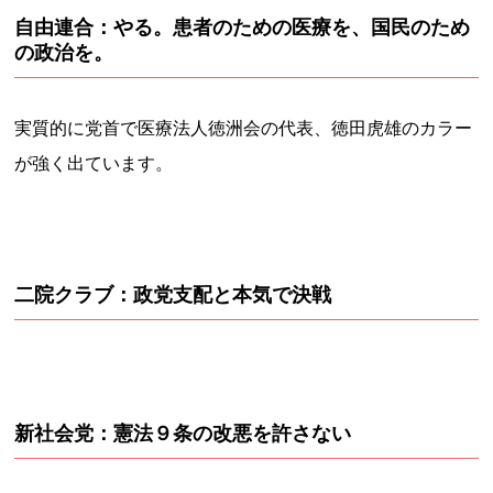
自由連合：やる。患者のための医療を、国民のため
の政治を。
実質的に党首で医療法人徳洲会の代表、徳田虎雄のカラー
が強く出ています。
二院クラブ：政党支配と本気で決戦
新社会党：憲法９条の改悪を許さない