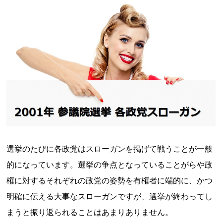
選挙のたびに各政党はスローガンを掲げて戦うことが一般
的になっています。選挙の争点となっていることがらや政
権に対するそれぞれの政党の姿勢を有権者に端的に、かつ
明確に伝える大事なスローガンですが、選挙が終わってし
まうと振り返られることはあまりありません。