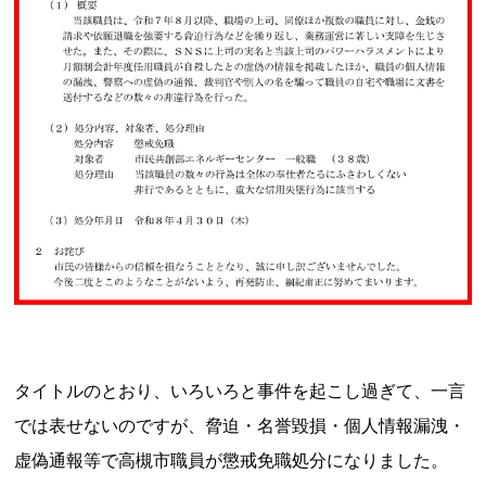
タイトルのとおり、いろいろと事件を起こし過ぎて、一言
では表せないのですが、脅迫・名誉毀損・個人情報漏洩・
虚偽通報等で高槻市職員が懲戒免職処分になりました。