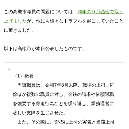
この高槻市職員の問題については、
昨年の９月議会で取り
上げました
が、他にも様々なトラブルを起こしていたこと
に驚きました。
以下は高槻市が本日公表したものです。
（1）概要
当該職員は、令和7年8月以降、職場の上司、同
僚ほか複数の職員に対し、金銭の請求や依願退職
を強要する脅迫行為などを繰り返し、業務運営に
著しい支障を生じさせた。
また、その際に、SNSに上司の実名と当該上司