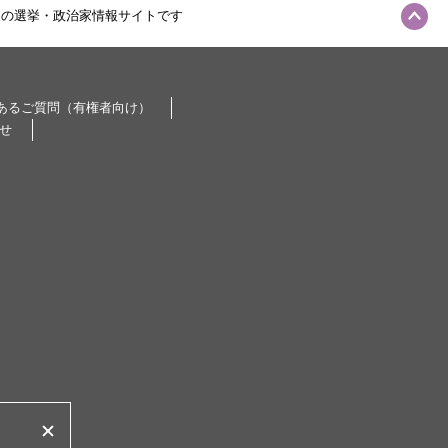
級の選挙・政治家情報サイトです
あるご質問（有権者向け）
せ