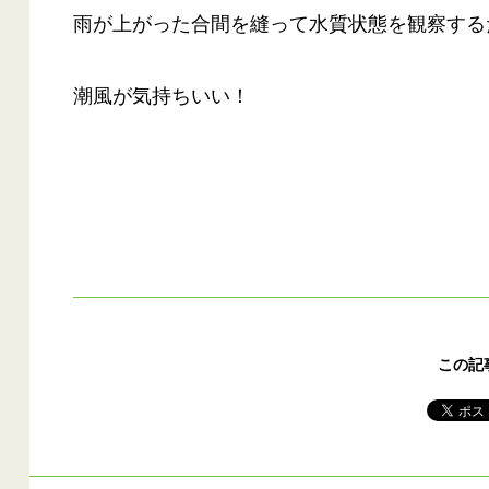
雨が上がった合間を縫って水質状態を観察する
潮風が気持ちいい！
この記