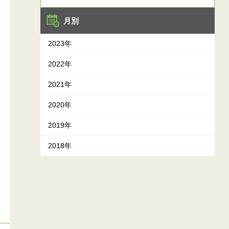
月別
2023年
2022年
2021年
2020年
2019年
2018年