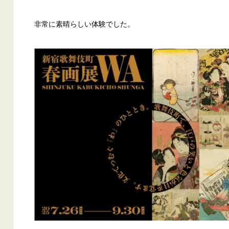
非常に素晴らしい体験でした。