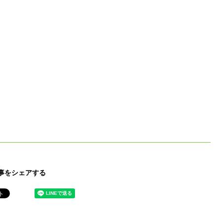
事をシェアする