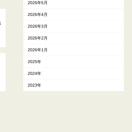
2026年5月
2026年4月
体
2026年3月
2026年2月
2026年1月
2025年
2024年
2023年