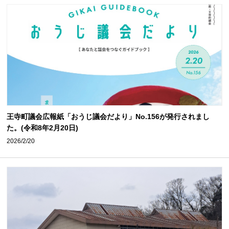
王寺町議会広報紙「おうじ議会だより」No.156が発行されまし
た。(令和8年2月20日)
2026/2/20