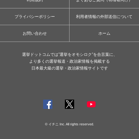
プライバシーポリシー
利用者情報の外部送信について
お問い合わせ
ホーム
選挙ドットコムでは”選挙をオモシロク”を合言葉に、
より多くの選挙報道・政治家情報を掲載する
日本最大級の選挙・政治家情報サイトです
© イチニ Inc. All rights reserved.