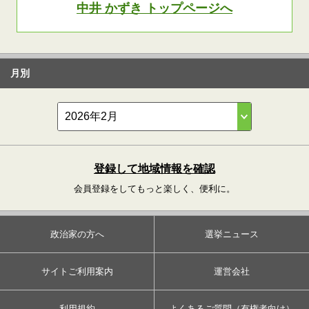
中井 かずき トップページへ
月別
登録して地域情報を確認
会員登録をしてもっと楽しく、便利に。
政治家の方へ
選挙ニュース
サイトご利用案内
運営会社
利用規約
よくあるご質問（有権者向け）