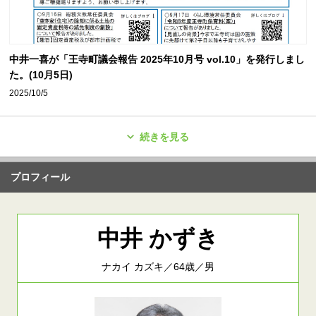
中井一喜が「王寺町議会報告 2025年10月号 vol.10」を発行しまし
た。(10月5日)
2025/10/5
続きを見る
プロフィール
中井 かずき
ナカイ カズキ／64歳／男