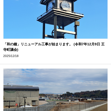
「和の鐘」リニューアル工事が始まります。 (令和7年12月9日 王
寺町議会)
2025/12/18