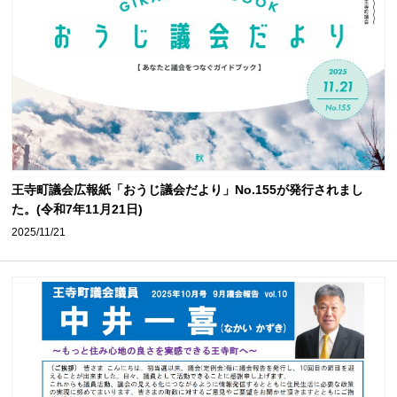
王寺町議会広報紙「おうじ議会だより」No.155が発行されまし
た。(令和7年11月21日)
2025/11/21