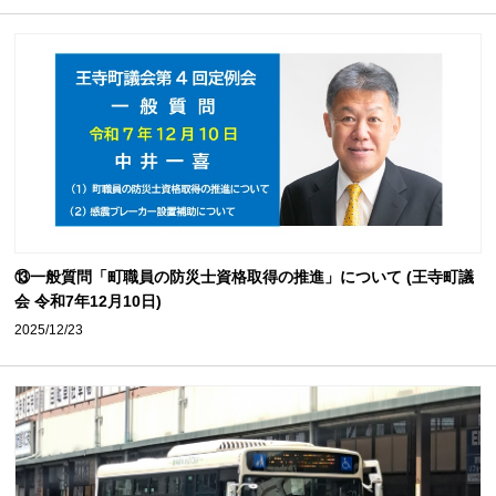
⑬一般質問「町職員の防災士資格取得の推進」について (王寺町議
会 令和7年12月10日)
2025/12/23