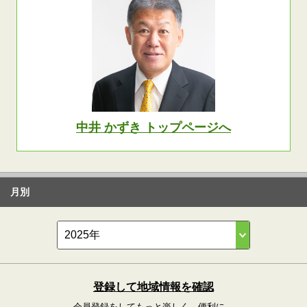
中井 かずき トップページへ
月別
登録して地域情報を確認
会員登録をしてもっと楽しく、便利に。