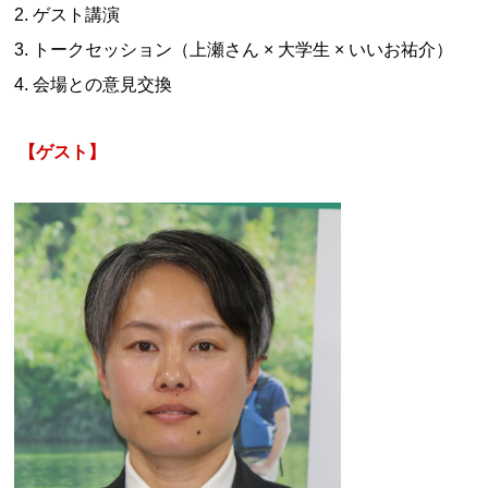
2. ゲスト講演
3. トークセッション（上瀬さん × 大学生 × いいお祐介）
4. 会場との意見交換
【ゲスト】