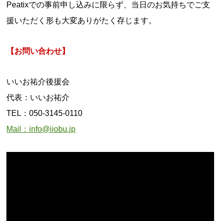
Peatixでの事前申し込みに限らず、当日のお気持ちでご支
援いただく形も大変ありがたく存じます。
【お問い合わせ】
いいお祐介後援会
代表：いいお祐介
TEL：050-3145-0110
Mail：info@iiobu.jp