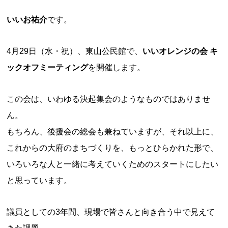
いいお祐介
です。
4月29日（水・祝）、東山公民館で、
いいオレンジの会 キ
ックオフミーティング
を開催します。
この会は、いわゆる決起集会のようなものではありませ
ん。
もちろん、後援会の総会も兼ねていますが、それ以上に、
これからの大府のまちづくりを、もっとひらかれた形で、
いろいろな人と一緒に考えていくためのスタートにしたい
と思っています。
議員としての3年間、現場で皆さんと向き合う中で見えて