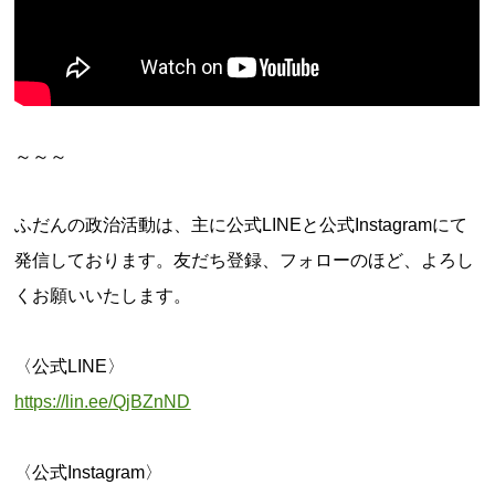
～～～
ふだんの政治活動は、主に公式LINEと公式Instagramにて
発信しております。友だち登録、フォローのほど、よろし
くお願いいたします。
​
〈公式LINE〉
https://lin.ee/QjBZnND
​
〈公式Instagram〉