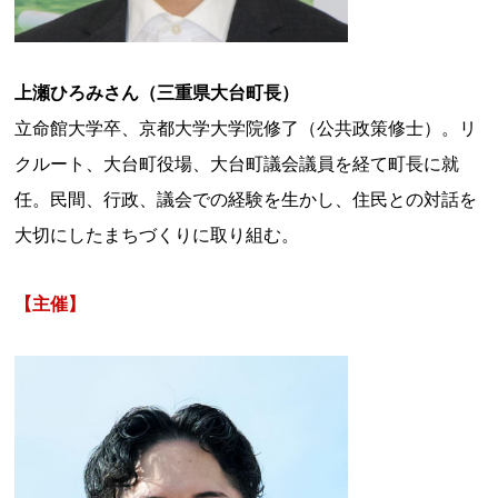
上瀬ひろみさん（三重県大台町長）
立命館大学卒、京都大学大学院修了（公共政策修士）。リ
クルート、大台町役場、大台町議会議員を経て町長に就
任。民間、行政、議会での経験を生かし、住民との対話を
大切にしたまちづくりに取り組む。
【主催】