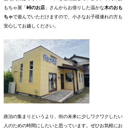
もちゃ屋「
峠のお店
」さんからお借りした温かな
木のおも
ちゃ
で遊んでいただけますので、小さなお子様連れの方も
安心してお越しください。
政治の集まりというより、街の未来に少しワクワクしたい
人のための時間にしたいと思っています。ぜひお気軽にお