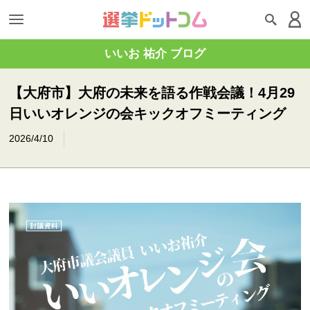
いいお 祐介 ブログ
【大府市】大府の未来を語る作戦会議！4月29
日いいオレンジの会キックオフミーティング
2026/4/10