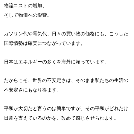
物流コストの増加、
そして物価への影響。
ガソリン代や電気代、日々の買い物の価格にも、こうした
国際情勢は確実につながっています。
日本はエネルギーの多くを海外に頼っています。
だからこそ、世界の不安定さは、そのまま私たちの生活の
不安定さにもなり得ます。
平和が大切だと言うのは簡単ですが、その平和がどれだけ
日常を支えているのかを、改めて感じさせられます。