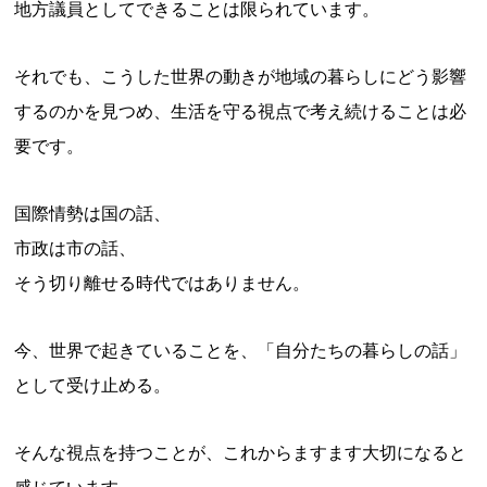
地方議員としてできることは限られています。
それでも、こうした世界の動きが地域の暮らしにどう影響
するのかを見つめ、生活を守る視点で考え続けることは必
要です。
国際情勢は国の話、
市政は市の話、
そう切り離せる時代ではありません。
今、世界で起きていることを、「自分たちの暮らしの話」
として受け止める。
そんな視点を持つことが、これからますます大切になると