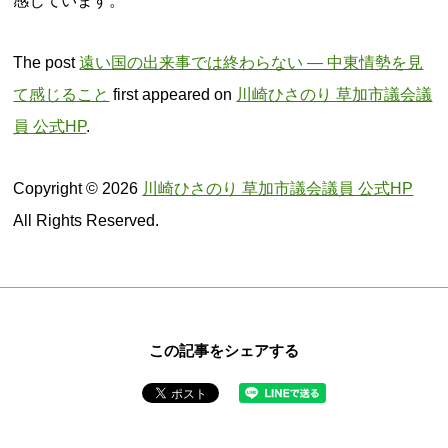
感じています。
The post
遠い国の出来事では終わらない ― 中東情勢を見
て感じること
first appeared on
川崎ひさのり 草加市議会議
員 公式HP
.
Copyright © 2026
川崎ひさのり 草加市議会議員 公式HP
All Rights Reserved.
この記事をシェアする