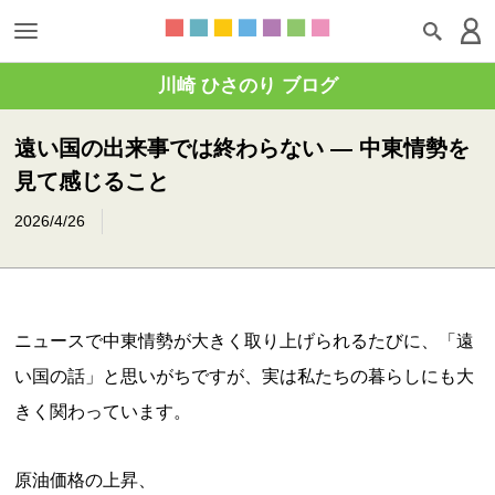
川崎 ひさのり ブログ
遠い国の出来事では終わらない ― 中東情勢を
見て感じること
2026/4/26
ニュースで中東情勢が大きく取り上げられるたびに、「遠
い国の話」と思いがちですが、実は私たちの暮らしにも大
きく関わっています。
原油価格の上昇、