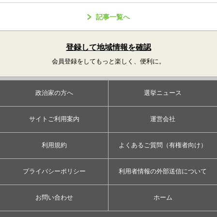
記事一覧へ
登録して地域情報を確認
会員登録をしてもっと楽しく、便利に。
政治家の方へ
選挙ニュース
サイトご利用案内
運営会社
利用規約
よくあるご質問（有権者向け）
プライバシーポリシー
利用者情報の外部送信について
お問い合わせ
ホーム