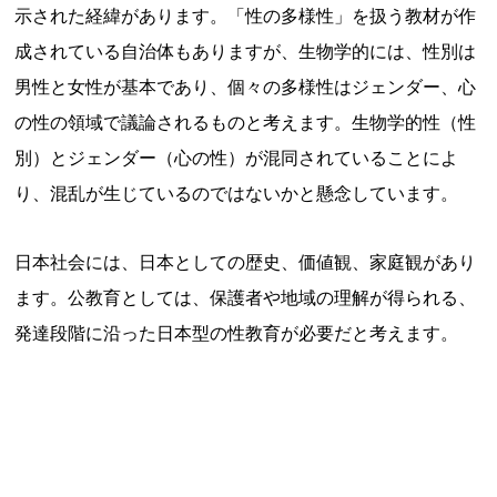
示された経緯があります。「性の多様性」を扱う教材が作
成されている自治体もありますが、生物学的には、性別は
男性と女性が基本であり、個々の多様性はジェンダー、心
の性の領域で議論されるものと考えます。生物学的性（性
別）とジェンダー（心の性）が混同されていることによ
り、混乱が生じているのではないかと懸念しています。
日本社会には、日本としての歴史、価値観、家庭観があり
ます。公教育としては、保護者や地域の理解が得られる、
発達段階に沿った日本型の性教育が必要だと考えます。