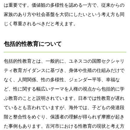
は重要です。価値観の多様性を認める一方で、従来からの
家族のあり方や社会基盤を大切にしたいという考え方も同
じく尊重されるべきだと考えます。
包括的性教育について
包括的性教育とは、一般的に、ユネスコの国際セクシャリ
ティ教育ガイダンスに基づき、身体や生殖の仕組みだけで
なく、人間関係、性の多様性、ジェンダー平等、幸福な
ど、性に関する幅広いテーマを人権の視点から包括的に学
ぶ教育のことと説明されています。日本では性教育が遅れ
ているとも言われていますが、海外では、子どもの発達段
階と整合性をめぐり、保護者の理解が得られず摩擦が起き
た事例もあります。古河市における性教育の現状と考え方