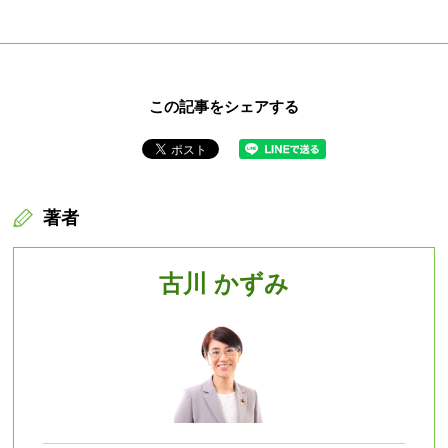
この記事をシェアする
著者
古川 かずみ