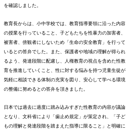
を確認しました。
教育長からは、小中学校では、教育指導要領に沿った内容
の授業を行っていること、子どもたちを性暴力の加害者、
被害者、傍観者にしないため「生命の安全教育」を行って
いるとの答弁でした。また、保護者や地域の理解が得られ
るよう、発達段階に配慮し、人権教育の視点を含めた性教
育を推進していくこと、性に対する悩みを持つ児童生徒が
気軽に相談できる体制の充実を図り、安心して学べる環境
の整備に努めるとの答弁を頂きました。
日本では過去に過度に踏み込みすぎた性教育の内容が議論
となり、文科省により「歯止め規定」が策定され、「子ど
もの理解と発達段階を踏まえた指導に限ること」と明確に