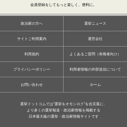
会員登録をしてもっと楽しく、便利に。
政治家の方へ
選挙ニュース
サイトご利用案内
運営会社
利用規約
よくあるご質問（有権者向け）
プライバシーポリシー
利用者情報の外部送信について
お問い合わせ
ホーム
選挙ドットコムでは”選挙をオモシロク”を合言葉に、
より多くの選挙報道・政治家情報を掲載する
日本最大級の選挙・政治家情報サイトです