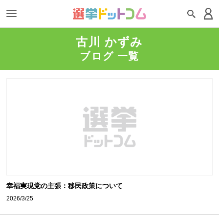
古川 かずみ
ブログ 一覧
幸福実現党の主張：移民政策について
2026/3/25