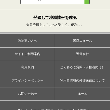
登録して地域情報を確認
会員登録をしてもっと楽しく、便利に。
政治家の方へ
選挙ニュース
サイトご利用案内
運営会社
利用規約
よくあるご質問（有権者向け）
プライバシーポリシー
利用者情報の外部送信について
お問い合わせ
ホーム