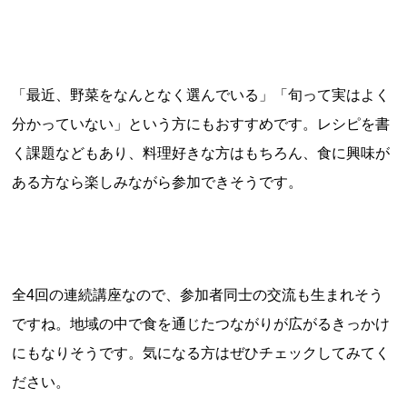
「最近、野菜をなんとなく選んでいる」「旬って実はよく
分かっていない」という方にもおすすめです。レシピを書
く課題などもあり、料理好きな方はもちろん、食に興味が
ある方なら楽しみながら参加できそうです。
全4回の連続講座なので、参加者同士の交流も生まれそう
ですね。地域の中で食を通じたつながりが広がるきっかけ
にもなりそうです。気になる方はぜひチェックしてみてく
ださい。