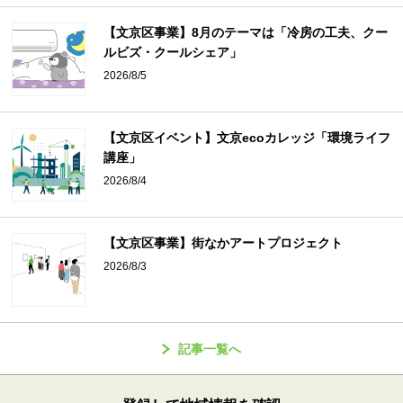
【文京区事業】8月のテーマは「冷房の工夫、クー
ルビズ・クールシェア」
2026/8/5
【文京区イベント】文京ecoカレッジ「環境ライフ
講座」
2026/8/4
【文京区事業】街なかアートプロジェクト
2026/8/3
記事一覧へ