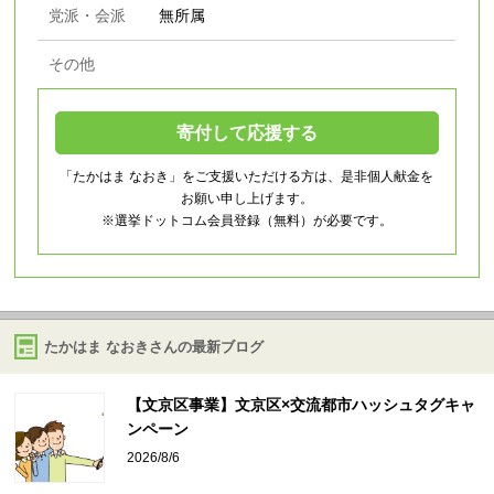
党派・会派
無所属
その他
寄付して応援する
「たかはま なおき」をご支援いただける方は、是非個人献金を
お願い申し上げます。
※選挙ドットコム会員登録（無料）が必要です。
たかはま なおきさんの最新ブログ
【文京区事業】文京区×交流都市ハッシュタグキャ
ンペーン
2026/8/6