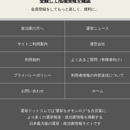
登録して地域情報を確認
会員登録をしてもっと楽しく、便利に。
政治家の方へ
選挙ニュース
サイトご利用案内
運営会社
利用規約
よくあるご質問（有権者向け）
プライバシーポリシー
利用者情報の外部送信について
お問い合わせ
ホーム
選挙ドットコムでは”選挙をオモシロク”を合言葉に、
より多くの選挙報道・政治家情報を掲載する
日本最大級の選挙・政治家情報サイトです