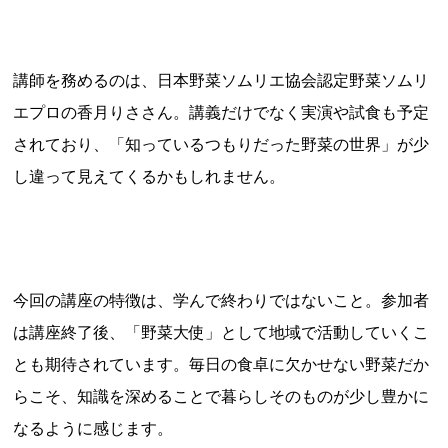
講師を務めるのは、日本野菜ソムリエ協会認定野菜ソムリ
エプロの香月りささん。講義だけでなく実演や試食も予定
されており、「知っているつもりだった野菜の世界」が少
し違って見えてくるかもしれません。
今回の講座の特徴は、学んで終わりではないこと。参加者
は講座終了後、「野菜大使」として地域で活動していくこ
とも期待されています。毎日の食卓に欠かせない野菜だか
らこそ、知識を深めることで暮らしそのものが少し豊かに
なるように感じます。