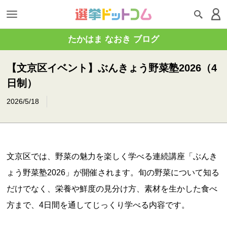
たかはま なおき ブログ
【文京区イベント】ぶんきょう野菜塾2026（4
日制）
2026/5/18
文京区では、野菜の魅力を楽しく学べる連続講座「ぶんき
ょう野菜塾2026」が開催されます。旬の野菜について知る
だけでなく、栄養や鮮度の見分け方、素材を生かした食べ
方まで、4日間を通してじっくり学べる内容です。