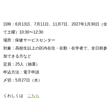
日時：6月13日、7月11日、11月7日、2027年1月30日（全
て土曜）10:30〜12:30
場所：保健サービスセンター
対象：高校生以上の区内在住・在勤・在学者で、全日程参
加できる方など
定員：25人（抽選）
申込方法：電子申請
〆切：5月27日（水）
くわしくは
こちら