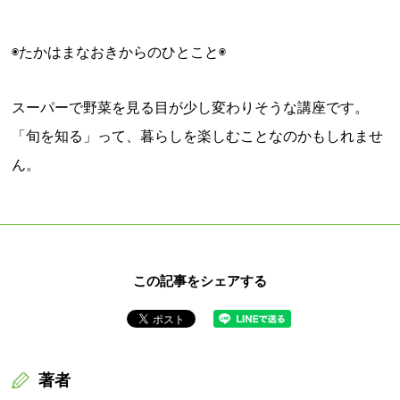
◉たかはまなおきからのひとこと◉
スーパーで野菜を見る目が少し変わりそうな講座です。
「旬を知る」って、暮らしを楽しむことなのかもしれませ
ん。
この記事をシェアする
著者