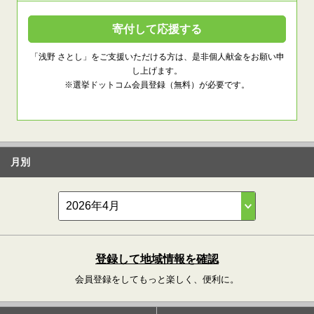
寄付して応援する
「浅野 さとし」をご支援いただける方は、是非個人献金をお願い申
し上げます。
※選挙ドットコム会員登録（無料）が必要です。
月別
登録して地域情報を確認
会員登録をしてもっと楽しく、便利に。