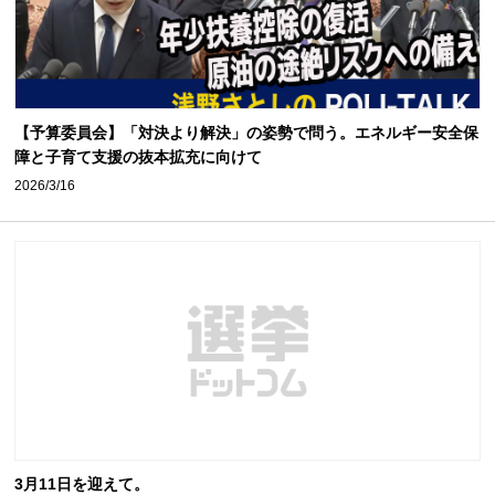
【予算委員会】「対決より解決」の姿勢で問う。エネルギー安全保
障と子育て支援の抜本拡充に向けて
2026/3/16
3月11日を迎えて。