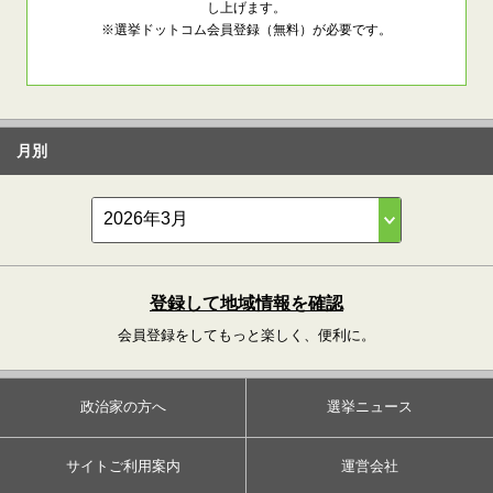
し上げます。
※選挙ドットコム会員登録（無料）が必要です。
月別
登録して地域情報を確認
会員登録をしてもっと楽しく、便利に。
政治家の方へ
選挙ニュース
サイトご利用案内
運営会社