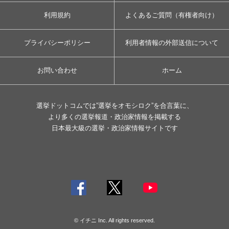
利用規約
よくあるご質問（有権者向け）
プライバシーポリシー
利用者情報の外部送信について
お問い合わせ
ホーム
選挙ドットコムでは”選挙をオモシロク”を合言葉に、
より多くの選挙報道・政治家情報を掲載する
日本最大級の選挙・政治家情報サイトです
© イチニ Inc. All rights reserved.