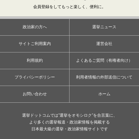
会員登録をしてもっと楽しく、便利に。
政治家の方へ
選挙ニュース
サイトご利用案内
運営会社
利用規約
よくあるご質問（有権者向け）
プライバシーポリシー
利用者情報の外部送信について
お問い合わせ
ホーム
選挙ドットコムでは”選挙をオモシロク”を合言葉に、
より多くの選挙報道・政治家情報を掲載する
日本最大級の選挙・政治家情報サイトです