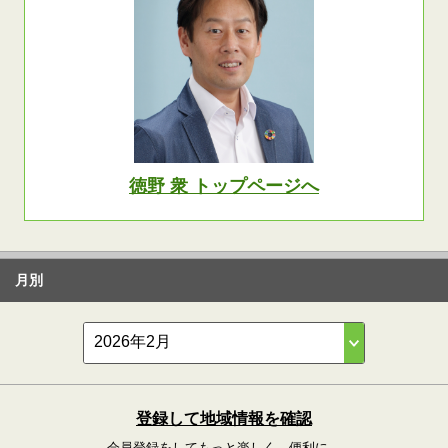
徳野 衆 トップページへ
月別
登録して地域情報を確認
会員登録をしてもっと楽しく、便利に。