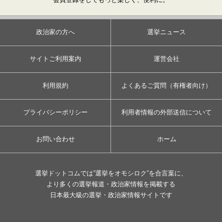
政治家の方へ
選挙ニュース
サイトご利用案内
運営会社
利用規約
よくあるご質問（有権者向け）
プライバシーポリシー
利用者情報の外部送信について
お問い合わせ
ホーム
選挙ドットコムでは”選挙をオモシロク”を合言葉に、
より多くの選挙報道・政治家情報を掲載する
日本最大級の選挙・政治家情報サイトです