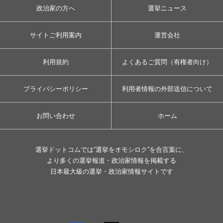
政治家の方へ
選挙ニュース
サイトご利用案内
運営会社
利用規約
よくあるご質問（有権者向け）
プライバシーポリシー
利用者情報の外部送信について
お問い合わせ
ホーム
選挙ドットコムでは”選挙をオモシロク”を合言葉に、
より多くの選挙報道・政治家情報を掲載する
日本最大級の選挙・政治家情報サイトです