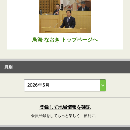
鳥海 なおき トップページへ
月別
登録して地域情報を確認
会員登録をしてもっと楽しく、便利に。