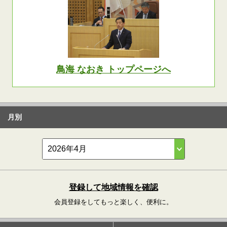
鳥海 なおき トップページへ
月別
登録して地域情報を確認
会員登録をしてもっと楽しく、便利に。