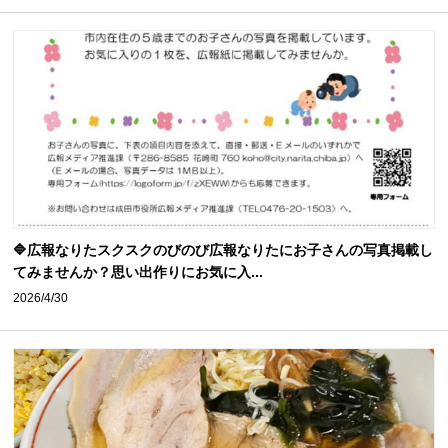
🔷広報なりたスクスクのびのび広報なりたにお子さんの写真掲載し
てみませんか？思い出作りにお気に入...
2026/4/30