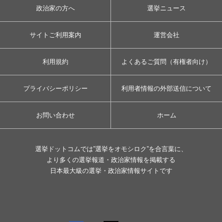
政治家の方へ
選挙ニュース
サイトご利用案内
運営会社
利用規約
よくあるご質問（有権者向け）
プライバシーポリシー
利用者情報の外部送信について
お問い合わせ
ホーム
選挙ドットコムでは”選挙をオモシロク”を合言葉に、
より多くの選挙報道・政治家情報を掲載する
日本最大級の選挙・政治家情報サイトです