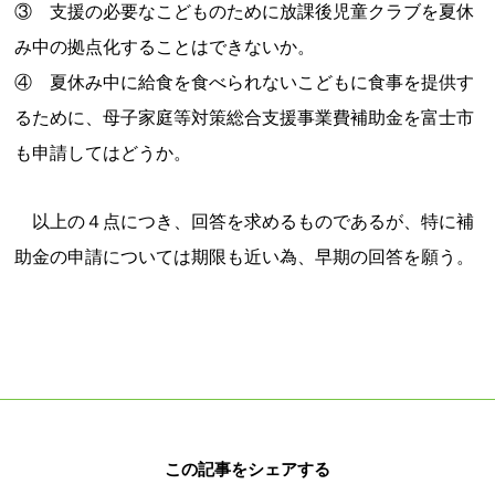
③ 支援の必要なこどものために放課後児童クラブを夏休
み中の拠点化することはできないか。
④ 夏休み中に給食を食べられないこどもに食事を提供す
るために、母子家庭等対策総合支援事業費補助金を富士市
も申請してはどうか。
以上の４点につき、回答を求めるものであるが、特に補
助金の申請については期限も近い為、早期の回答を願う。
この記事をシェアする