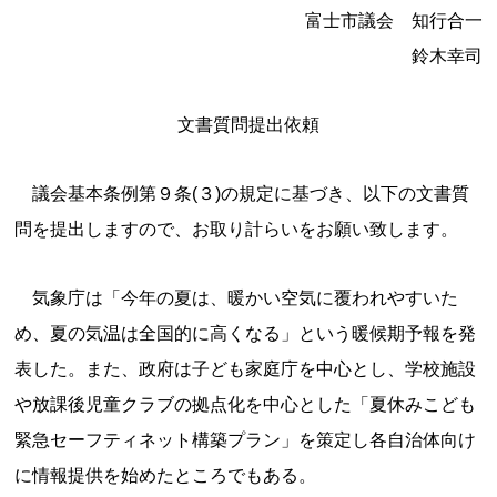
富士市議会 知行合一
鈴木幸司
文書質問提出依頼
議会基本条例第９条(３)の規定に基づき、以下の文書質
問を提出しますので、お取り計らいをお願い致します。
気象庁は「今年の夏は、暖かい空気に覆われやすいた
め、夏の気温は全国的に高くなる」という暖候期予報を発
表した。また、政府は子ども家庭庁を中心とし、学校施設
や放課後児童クラブの拠点化を中心とした「夏休みこども
緊急セーフティネット構築プラン」を策定し各自治体向け
に情報提供を始めたところでもある。