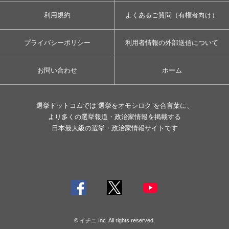
利用規約
よくあるご質問（有権者向け）
プライバシーポリシー
利用者情報の外部送信について
お問い合わせ
ホーム
選挙ドットコムでは”選挙をオモシロク”を合言葉に、
より多くの選挙報道・政治家情報を掲載する
日本最大級の選挙・政治家情報サイトです
© イチニ Inc. All rights reserved.