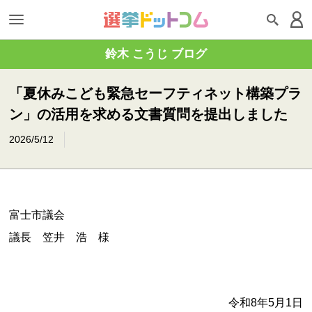
鈴木 こうじ ブログ
「夏休みこども緊急セーフティネット構築プラ
ン」の活用を求める文書質問を提出しました
2026/5/12
富士市議会
議長 笠井 浩 様
令和8年5月1日