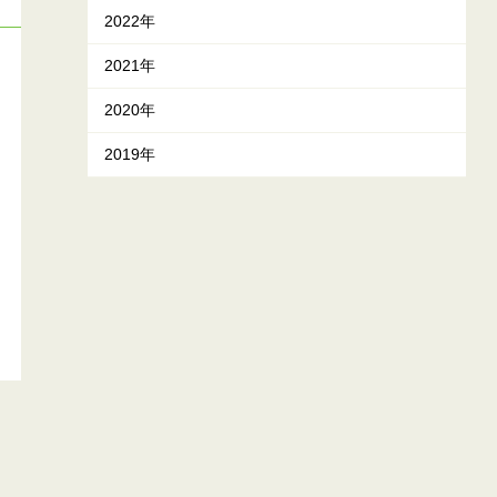
2022年
2021年
2020年
2019年