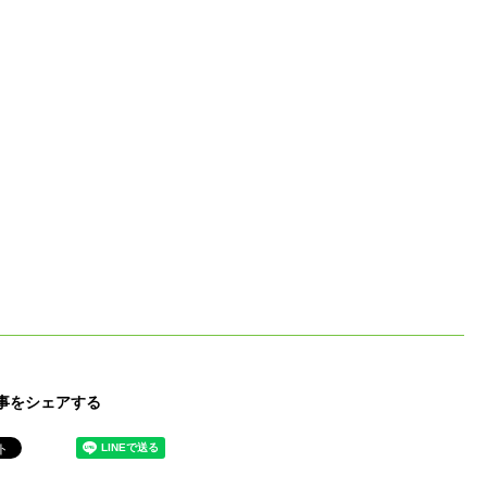
事をシェアする