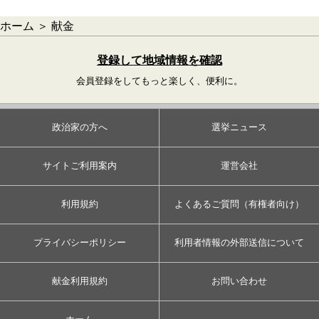
ホーム
＞
献金
登録して地域情報を確認
会員登録をしてもっと楽しく、便利に。
政治家の方へ
選挙ニュース
サイトご利用案内
運営会社
利用規約
よくあるご質問（有権者向け）
プライバシーポリシー
利用者情報の外部送信について
献金利用規約
お問い合わせ