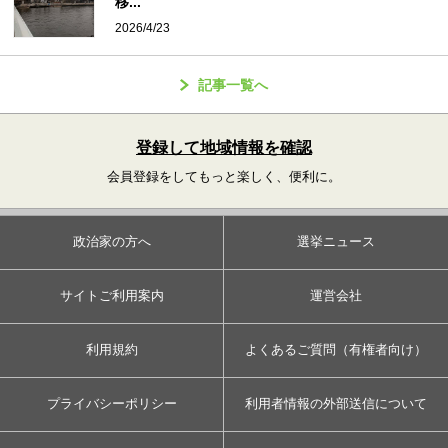
移...
2026/4/23
記事一覧へ
登録して地域情報を確認
会員登録をしてもっと楽しく、便利に。
政治家の方へ
選挙ニュース
サイトご利用案内
運営会社
利用規約
よくあるご質問（有権者向け）
プライバシーポリシー
利用者情報の外部送信について