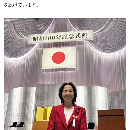
を設けています。