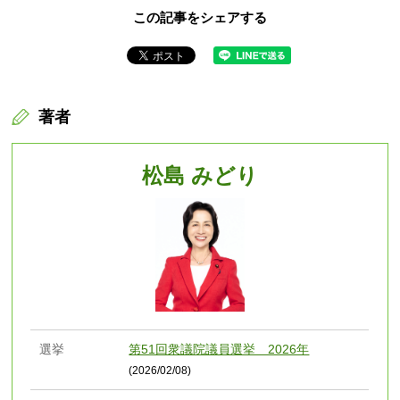
この記事をシェアする
著者
松島 みどり
選挙
第51回衆議院議員選挙 2026年
(2026/02/08)