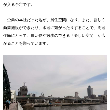
が入る予定です。
企業の本社だった地が、居住空間になり、また、新しく
商業施設ができたり、水辺に繋がったりすることで、周辺
住民にとって、買い物や散歩のできる「楽しい空間」が広
がることを願っています。