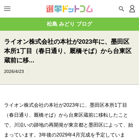
松島 みどり ブログ
ライオン株式会社の本社が2023年に、墨田区
本所1丁目（春日通り、厩橋そば）から台東区
蔵前に移...
2026/4/23
ライオン株式会社の本社が2023年に、墨田区本所1丁目
（春日通り、厩橋そば）から台東区蔵前に移転したこと
で、川沿いの跡地の再開発が東京都と墨田区によって、始
まっています。3年後の2029年4月完成を予定していま