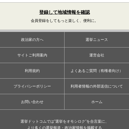
登録して地域情報を確認
会員登録をしてもっと楽しく、便利に。
政治家の方へ
選挙ニュース
サイトご利用案内
運営会社
利用規約
よくあるご質問（有権者向け）
プライバシーポリシー
利用者情報の外部送信について
お問い合わせ
ホーム
選挙ドットコムでは”選挙をオモシロク”を合言葉に、
より多くの選挙報道・政治家情報を掲載する