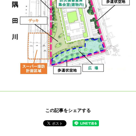
この記事をシェアする