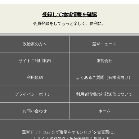
登録して地域情報を確認
会員登録をしてもっと楽しく、便利に。
政治家の方へ
選挙ニュース
サイトご利用案内
運営会社
利用規約
よくあるご質問（有権者向け）
プライバシーポリシー
利用者情報の外部送信について
お問い合わせ
ホーム
選挙ドットコムでは”選挙をオモシロク”を合言葉に、
より多くの選挙報道・政治家情報を掲載する