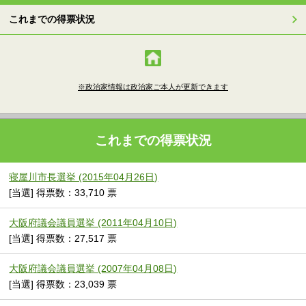
これまでの得票状況
※政治家情報は政治家ご本人が更新できます
これまでの得票状況
寝屋川市長選挙 (2015年04月26日)
[当選] 得票数：33,710 票
大阪府議会議員選挙 (2011年04月10日)
[当選] 得票数：27,517 票
大阪府議会議員選挙 (2007年04月08日)
[当選] 得票数：23,039 票