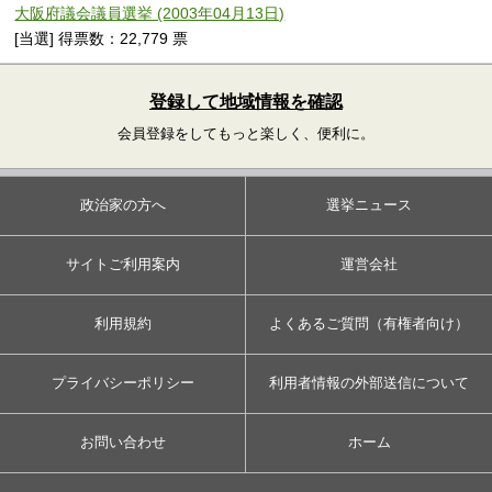
大阪府議会議員選挙 (2003年04月13日)
[当選] 得票数：22,779 票
登録して地域情報を確認
会員登録をしてもっと楽しく、便利に。
政治家の方へ
選挙ニュース
サイトご利用案内
運営会社
利用規約
よくあるご質問（有権者向け）
プライバシーポリシー
利用者情報の外部送信について
お問い合わせ
ホーム