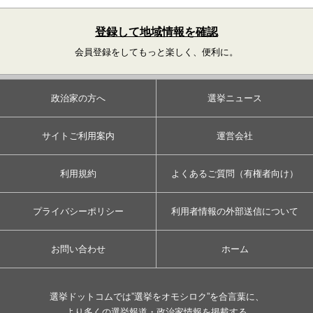
登録して地域情報を確認
会員登録をしてもっと楽しく、便利に。
政治家の方へ
選挙ニュース
サイトご利用案内
運営会社
利用規約
よくあるご質問（有権者向け）
プライバシーポリシー
利用者情報の外部送信について
お問い合わせ
ホーム
選挙ドットコムでは”選挙をオモシロク”を合言葉に、
より多くの選挙報道・政治家情報を掲載する