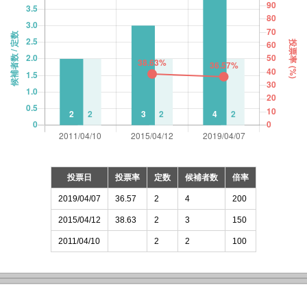
投票日
投票率
定数
候補者数
倍率
2019/04/07
36.57
2
4
200
2015/04/12
38.63
2
3
150
2011/04/10
2
2
100