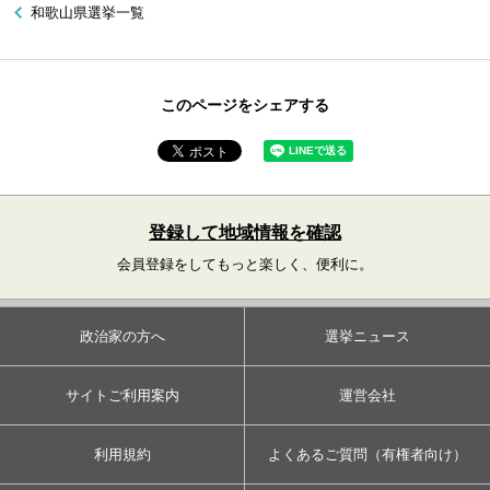
和歌山県選挙一覧
このページをシェアする
登録して地域情報を確認
会員登録をしてもっと楽しく、便利に。
政治家の方へ
選挙ニュース
サイトご利用案内
運営会社
利用規約
よくあるご質問（有権者向け）