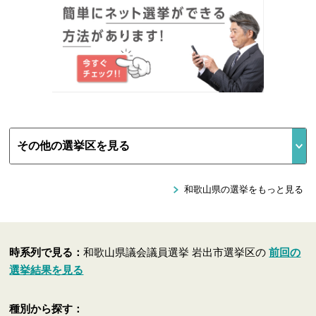
和歌山県の選挙をもっと見る
時系列で見る：
和歌山県議会議員選挙 岩出市選挙区の
前回の
選挙結果を見る
種別から探す：