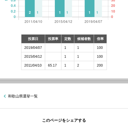
投票日
投票率
定数
候補者数
倍率
2019/04/07
1
1
100
2015/04/12
1
1
100
2011/04/10
65.17
1
2
200
和歌山県選挙一覧
このページをシェアする