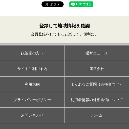
登録して地域情報を確認
会員登録をしてもっと楽しく、便利に。
政治家の方へ
選挙ニュース
サイトご利用案内
運営会社
利用規約
よくあるご質問（有権者向け）
プライバシーポリシー
利用者情報の外部送信について
お問い合わせ
ホーム