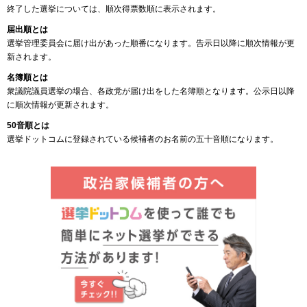
終了した選挙については、順次得票数順に表示されます。
届出順とは
選挙管理委員会に届け出があった順番になります。告示日以降に順次情報が更
新されます。
名簿順とは
衆議院議員選挙の場合、各政党が届け出をした名簿順となります。公示日以降
に順次情報が更新されます。
50音順とは
選挙ドットコムに登録されている候補者のお名前の五十音順になります。