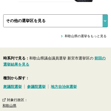
和歌山県の選挙をもっと見る
時系列で見る：
和歌山県議会議員選挙 新宮市選挙区の
前回の
選挙結果を見る
種別から探す：
衆議院選挙
参議院選挙
地方自治体選挙
対象行政区
：
和歌山県