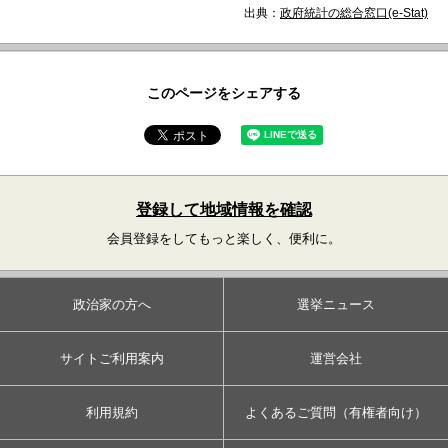
出典：
政府統計の総合窓口(e-Stat)
このページをシェアする
登録して地域情報を確認
会員登録をしてもっと楽しく、便利に。
政治家の方へ
選挙ニュース
サイトご利用案内
運営会社
利用規約
よくあるご質問（有権者向け）