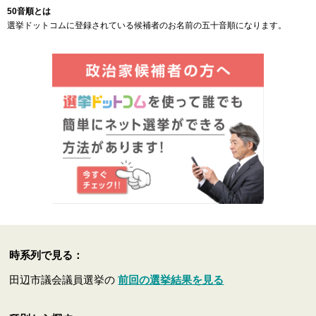
50音順とは
選挙ドットコムに登録されている候補者のお名前の五十音順になります。
時系列で見る：
田辺市議会議員選挙の
前回の選挙結果を見る