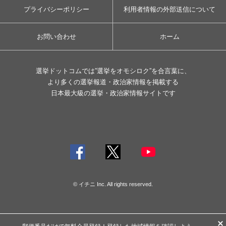
プライバシーポリシー
利用者情報の外部送信について
お問い合わせ
ホーム
選挙ドットコムでは”選挙をオモシロク”を合言葉に、
より多くの選挙報道・政治家情報を掲載する
日本最大級の選挙・政治家情報サイトです
© イチニ Inc. All rights reserved.