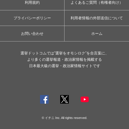
利用規約
よくあるご質問（有権者向け）
プライバシーポリシー
利用者情報の外部送信について
お問い合わせ
ホーム
選挙ドットコムでは”選挙をオモシロク”を合言葉に、
より多くの選挙報道・政治家情報を掲載する
日本最大級の選挙・政治家情報サイトです
© イチニ Inc. All rights reserved.