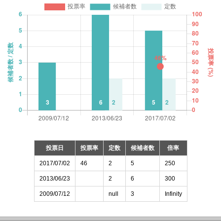
投票日
投票率
定数
候補者数
倍率
2017/07/02
46
2
5
250
2013/06/23
2
6
300
2009/07/12
null
3
Infinity