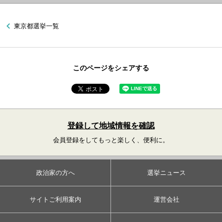
東京都選挙一覧
このページをシェアする
登録して地域情報を確認
会員登録をしてもっと楽しく、便利に。
政治家の方へ
選挙ニュース
サイトご利用案内
運営会社