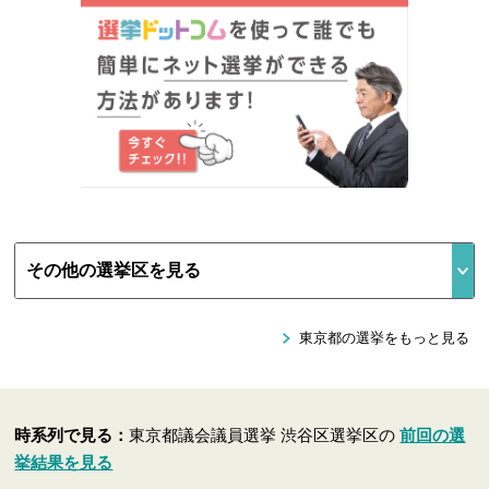
東京都の選挙をもっと見る
時系列で見る：
東京都議会議員選挙 渋谷区選挙区の
前回の選
挙結果を見る