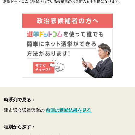
選挙ドットコムに登録されている候補者のお名前の五十音順になります。
時系列で見る：
津市議会議員選挙の
前回の選挙結果を見る
種別から探す：