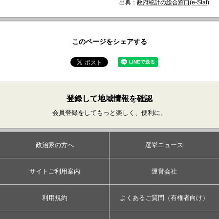
出典：
政府統計の総合窓口(e-Stat)
このページをシェアする
登録して地域情報を確認
会員登録をしてもっと楽しく、便利に。
政治家の方へ
選挙ニュース
サイトご利用案内
運営会社
利用規約
よくあるご質問（有権者向け）