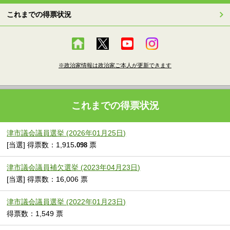
これまでの得票状況
※政治家情報は政治家ご本人が更新できます
これまでの得票状況
津市議会議員選挙 (2026年01月25日)
[当選] 得票数：1,915
票
.098
津市議会議員補欠選挙 (2023年04月23日)
[当選] 得票数：16,006 票
津市議会議員選挙 (2022年01月23日)
得票数：1,549 票