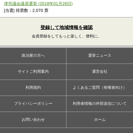
津市議会議員選挙 (2018年01月28日)
[当選] 得票数：2,070 票
登録して地域情報を確認
会員登録をしてもっと楽しく、便利に。
政治家の方へ
選挙ニュース
サイトご利用案内
運営会社
利用規約
よくあるご質問（有権者向け）
プライバシーポリシー
利用者情報の外部送信について
お問い合わせ
ホーム