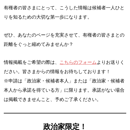
有権者の皆さまにとって、こうした情報は候補者一人ひと
りを知るための大切な第一歩になります。
ぜひ、あなたのページを充実させて、有権者の皆さまとの
距離をぐっと縮めてみませんか？
情報掲載をご希望の際は、
こちらのフォーム
よりお送りく
ださい。皆さまからの情報をお待ちしております！
※申請は「政治家・候補者本人」または「政治家・候補者
本人から承諾を得ている方」に限ります。承諾がない場合
は掲載できませんこと、予めご了承ください。
政治家限定！