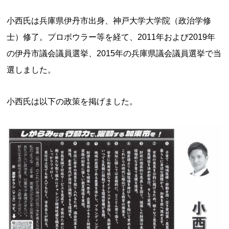
小西氏は兵庫県伊丹市出身、神戸大学大学院（政治学修
士）修了。プロボウラー等を経て、2011年および2019年
の伊丹市議会議員選挙、2015年の兵庫県議会議員選挙で当
選しました。
小西氏は以下の政策を掲げました。