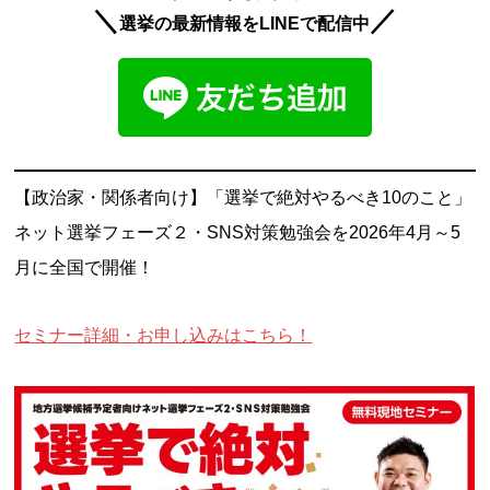
＼
／
選挙の最新情報をLINEで配信中
【政治家・関係者向け】「選挙で絶対やるべき10のこと」
ネット選挙フェーズ２・SNS対策勉強会を2026年4月～5
月に全国で開催！
セミナー詳細・お申し込みはこちら！