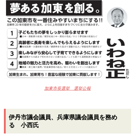
加東市長選挙 選挙公報
伊丹市議会議員、兵庫県議会議員を務め
る 小西氏