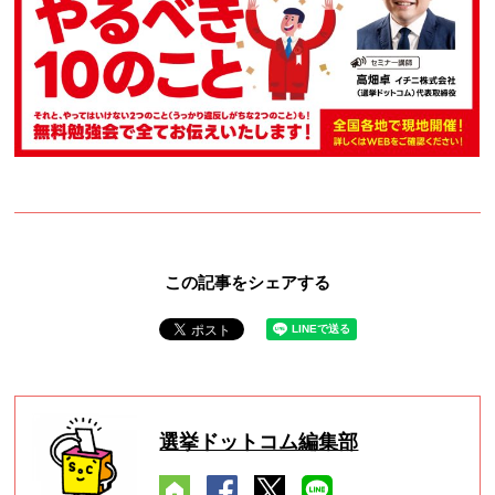
この記事をシェアする
選挙ドットコム編集部