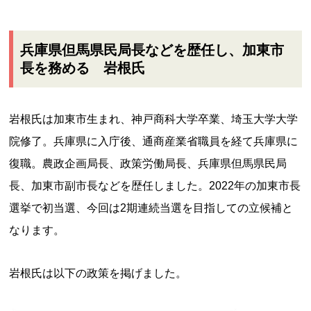
兵庫県但馬県民局長などを歴任し、加東市
長を務める 岩根氏
岩根氏は加東市生まれ、神戸商科大学卒業、埼玉大学大学
院修了。兵庫県に入庁後、通商産業省職員を経て兵庫県に
復職。農政企画局長、政策労働局長、兵庫県但馬県民局
長、加東市副市長などを歴任しました。2022年の加東市長
選挙で初当選、今回は2期連続当選を目指しての立候補と
なります。
岩根氏は以下の政策を掲げました。