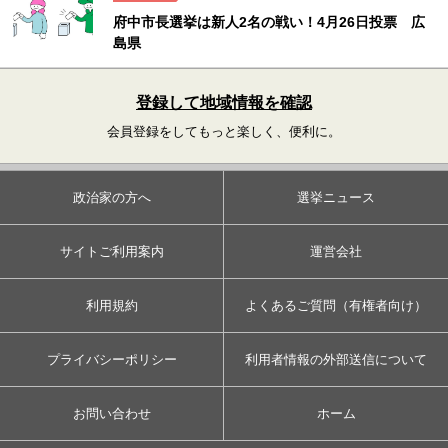
府中市長選挙は新人2名の戦い！4月26日投票 広
島県
登録して地域情報を確認
会員登録をしてもっと楽しく、便利に。
政治家の方へ
選挙ニュース
サイトご利用案内
運営会社
利用規約
よくあるご質問（有権者向け）
プライバシーポリシー
利用者情報の外部送信について
お問い合わせ
ホーム