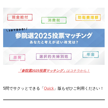
「参院選2025投票マッチング」
はコチラから！
5問でサクッとできる「
Quick
」版もぜひご利用ください！