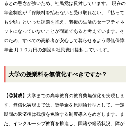
るとの懸念が強いため、社民党は反対しています。 現在の
年金制度が「保険料を払わないと受け取れない」「払って
も少額」といった課題を抱え、老後の生活のセーフティネ
ットになっていないことが問題であると考えています。そ
のため、すべての高齢者が安心して暮らせるよう最低保障
年金 月１０万円の創設を社民党は提起しています。
大学の授業料を無償化すべきですか？
【◎賛成】
大学までの高等教育の教育費無償化を実現しま
す。無償化実現までは、奨学金を原則給付型として、一定
期間の返済後は残債を免除する制度導入をめざします。ま
た、インクルーシブ教育を推進し、国籍や経済状況、障が