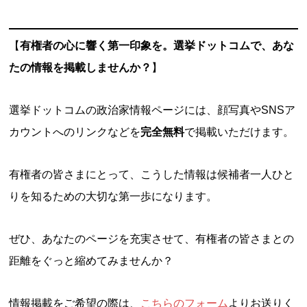
【
有権者の心に響く第一印象を。選挙ドットコムで、あな
たの情報を掲載しませんか？
】
選挙ドットコムの政治家情報ページには、顔写真やSNSア
カウントへのリンクなどを
完全無料
で掲載いただけます。
有権者の皆さまにとって、こうした情報は候補者一人ひと
りを知るための大切な第一歩になります。
ぜひ、あなたのページを充実させて、有権者の皆さまとの
距離をぐっと縮めてみませんか？
情報掲載をご希望の際は、
こちらのフォーム
よりお送りく