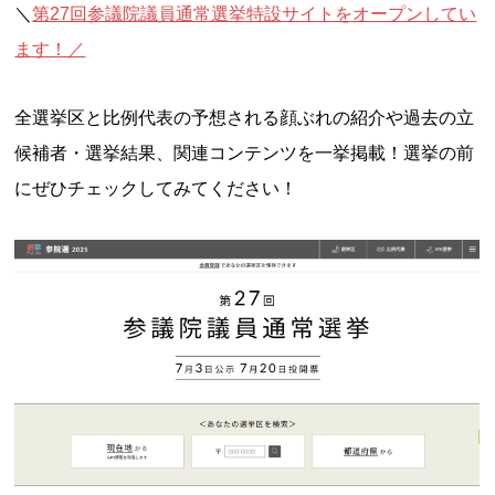
＼
第27回参議院議員通常選挙特設サイトをオープンしてい
ます！／
全選挙区と比例代表の予想される顔ぶれの紹介や過去の立
候補者・選挙結果、関連コンテンツを一挙掲載！選挙の前
にぜひチェックしてみてください！