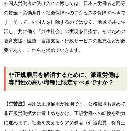
外国人労働者の受け入れに際しては、日本人労働者と同等
の賃金・労働条件・社会保障へのアクセスを保障すべきで
す。そして、外国人を排除するのではなく、地域で共に生
活し、共に働く「共生社会」の実現を目指す。そのための
教育支援・医療・言語支援・行政サービスの拡充などが必
要であり、これらを求めていきます。
非正規雇用を解消するために、派遣労働は
専門性の高い職種に限定すべきですか？
【◎賛成】
雇用は正規雇用が原則です。公務職場も含めて
非正規労働拡大に歯止めをかけ、正規労働への転換を強力
に進めます。社会を支えるケア労働者（介護職員、保育士