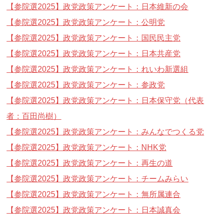
【参院選2025】政党政策アンケート：日本維新の会
【参院選2025】政党政策アンケート：公明党
【参院選2025】政党政策アンケート：国民民主党
【参院選2025】政党政策アンケート：日本共産党
【参院選2025】政党政策アンケート：れいわ新選組
【参院選2025】政党政策アンケート：参政党
【参院選2025】政党政策アンケート：日本保守党（代表
者：百田尚樹）
【参院選2025】政党政策アンケート：みんなでつくる党
【参院選2025】政党政策アンケート：NHK党
【参院選2025】政党政策アンケート：再生の道
【参院選2025】政党政策アンケート：チームみらい
【参院選2025】政党政策アンケート：無所属連合
【参院選2025】政党政策アンケート：日本誠真会