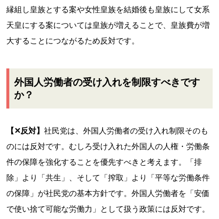
縁組し皇族とする案や女性皇族を結婚後も皇族にして女系
天皇にする案については皇族が増えることで、皇族費が増
大することにつながるため反対です。
外国人労働者の受け入れを制限すべきです
か？
【✕反対】
社民党は、外国人労働者の受け入れ制限そのも
のには反対です。むしろ受け入れた外国人の人権・労働条
件の保障を強化することを優先すべきと考えます。「排
除」より「共生」、そして「搾取」より「平等な労働条件
の保障」が社民党の基本方針です。外国人労働者を「安価
で使い捨て可能な労働力」として扱う政策には反対です。