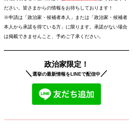
ださい。皆さまからの情報をお待ちしております！
※申請は「政治家・候補者本人」または「政治家・候補者
本人から承諾を得ている方」に限ります。承諾がない場合
は掲載できませんこと、予めご了承ください。
政治家限定！
＼
／
選挙の最新情報をLINEで配信中