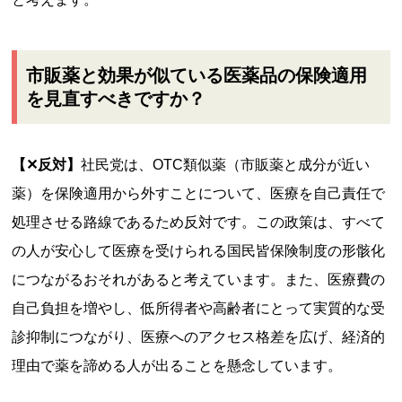
市販薬と効果が似ている医薬品の保険適用
を見直すべきですか？
【✕反対】
社民党は、OTC類似薬（市販薬と成分が近い
薬）を保険適用から外すことについて、医療を自己責任で
処理させる路線であるため反対です。この政策は、すべて
の人が安心して医療を受けられる国民皆保険制度の形骸化
につながるおそれがあると考えています。また、医療費の
自己負担を増やし、低所得者や高齢者にとって実質的な受
診抑制につながり、医療へのアクセス格差を広げ、経済的
理由で薬を諦める人が出ることを懸念しています。