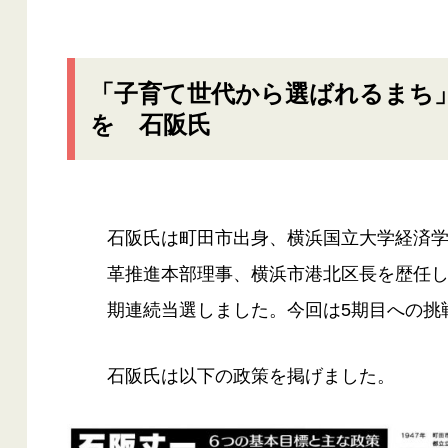
「子育て世代から選ばれるまち
を 石阪氏
石阪氏は町田市出身、横浜国立大学経済
革推進本部理事、横浜市港北区長を歴任しま
期連続当選しました。今回は5期目への挑
石阪氏は以下の政策を掲げました。