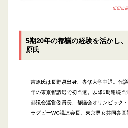
町田市
5期20年の都議の経験を活かし
原氏
吉原氏は長野県出身、専修大学中退。代議
年の東京都議選で初当選。以降5期連続当
都議会運営委員長、都議会オリンピック
ラグビーWC議連会長、東京男女共同参画