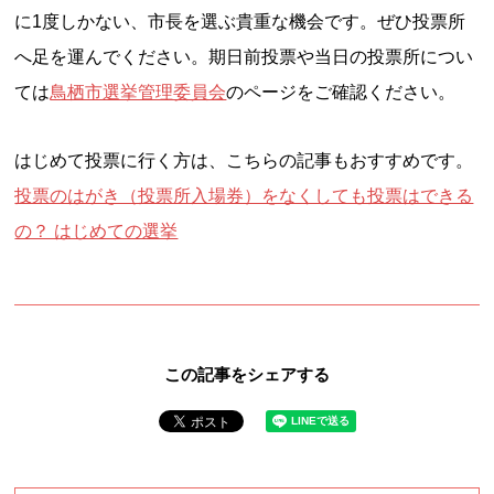
に1度しかない、市長を選ぶ貴重な機会です。ぜひ投票所
へ足を運んでください。期日前投票や当日の投票所につい
ては
鳥栖市選挙管理委員会
のページをご確認ください。
はじめて投票に行く方は、こちらの記事もおすすめです。
投票のはがき（投票所入場券）をなくしても投票はできる
の？ はじめての選挙
この記事をシェアする