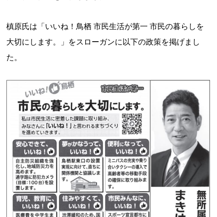
槙原氏は「いいね！鳥栖 市民生活が第一 市民の暮らしを
大切にします。」をスローガンに以下の政策を掲げまし
た。