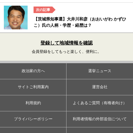
【茨城県知事選】大井川和彦（おおいがわ かずひ
こ）氏の人柄・学歴・経歴は？
登録して地域情報を確認
会員登録をしてもっと楽しく、便利に。
政治家の方へ
選挙ニュース
サイトご利用案内
運営会社
利用規約
よくあるご質問（有権者向け）
プライバシーポリシー
利用者情報の外部送信について