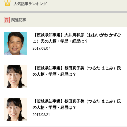
人気記事ランキング
関連記事
【茨城県知事選】大井川和彦（おおいがわ かずひ
こ）氏の人柄・学歴・経歴は？
2017/08/07
【茨城県知事選】鶴田真子美（つるた まこみ）氏
の人柄・学歴・経歴は？
【茨城県知事選】鶴田真子美（つるた まこみ）氏
の人柄・学歴・経歴は？
2017/08/21