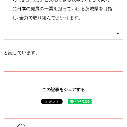
に日本の発展の一翼を担っていける茨城県を目指
し､全力で取り組んでまいります。
と記しています。
この記事をシェアする