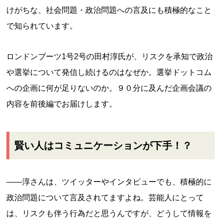
けがちな、社会問題・政治問題への言及にも積極的なこと
で知られています。
ロンドンブーツ1号2号の田村淳氏が、リスクを承知で政治
や選挙について発信し続けるのはなぜか。選挙ドットコム
への企画に何が足りないのか。９０分に及んだ企画会議の
内容を前後編でお届けします。
賢い人はコミュニケーションが下手！？
——淳さんは、ツイッターやインタビューでも、積極的に
政治問題について言及されてますよね。芸能人にとって
は、リスクも伴う行為だと思うんですが、どうして情報を