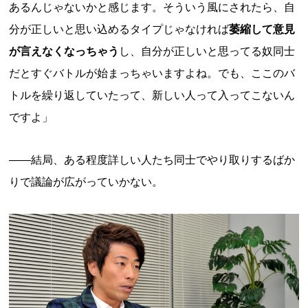
あるんじゃないかと感じます。そういう風にされたら、自
分が正しいと思い込めるタイプじゃなければ
萎縮して意見
が言えなくなっちゃう
し、自分が正しいと思ってる奴同士
だとすぐバトルが始まっちゃいますよね。でも、ここのバ
トルを繰り返していたって、新しい人って入ってこないん
ですよ」
——結局、ある程度詳しい人たち同士でやり取りするばか
りで議論が広がっていかない。