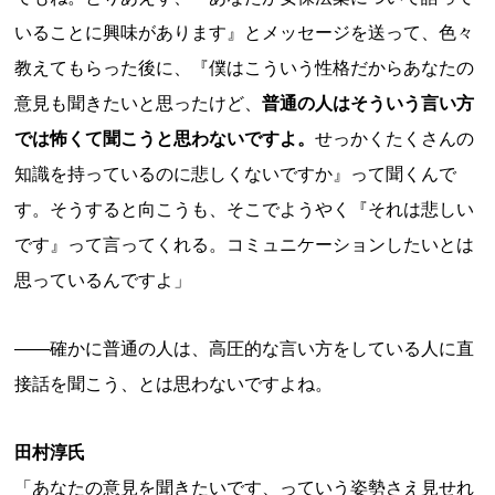
いることに興味があります』とメッセージを送って、色々
教えてもらった後に、『僕はこういう性格だからあなたの
意見も聞きたいと思ったけど、
普通の人はそういう言い方
では怖くて聞こうと思わないですよ。
せっかくたくさんの
知識を持っているのに悲しくないですか』って聞くんで
す。そうすると向こうも、そこでようやく『それは悲しい
です』って言ってくれる。コミュニケーションしたいとは
思っているんですよ」
——確かに普通の人は、高圧的な言い方をしている人に直
接話を聞こう、とは思わないですよね。
田村淳氏
「あなたの意見を聞きたいです、っていう姿勢さえ見せれ