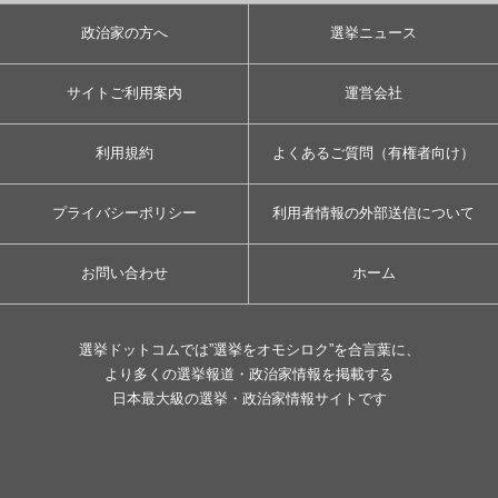
政治家の方へ
選挙ニュース
サイトご利用案内
運営会社
利用規約
よくあるご質問（有権者向け）
プライバシーポリシー
利用者情報の外部送信について
お問い合わせ
ホーム
選挙ドットコムでは”選挙をオモシロク”を合言葉に、
より多くの選挙報道・政治家情報を掲載する
日本最大級の選挙・政治家情報サイトです