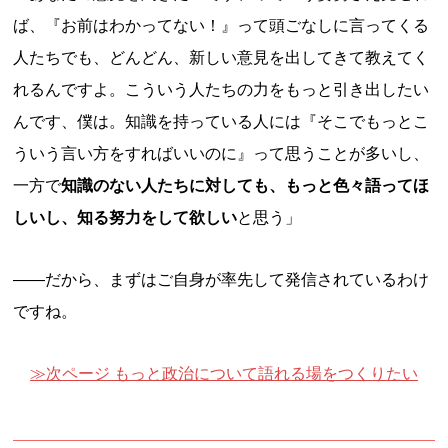
ば、『お前はわかってない！』って頭ごなしに言ってくる
人たちでも、どんどん、新しい意見を出してきて教えてく
れるんですよ。こういう人たちの力をもっと引き出したい
んです、僕は。知識を持っている人には『そこでもっとこ
ういう言い方をすればいいのに』って思うことが多いし、
一方で
知識のない人たちに対しても、もっと色々語ってほ
しいし、知る努力をして欲しい
と思う」
——だから、まずはご自身が率先して発信されているわけ
ですね。
≫次ページ もっと政治について語れる場をつくりたい