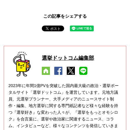
この記事をシェアする
選挙ドットコム編集部
2023年に年間1億PVを突破した国内最大級の政治・選挙ポー
タルサイト「選挙ドットコム」を運営しています。元地方議
員、元選挙プランナー、大手メディアのニュースサイト制
作・編集、地方選挙に関する専門紙記者など様々な経験を持
つ『選挙好き』な変わった人々が、『選挙をもっとオモシロ
ク』を合言葉に、選挙や政治家に関連するニュース、コラ
ム、インタビューなど、様々なコンテンツを発信していきま