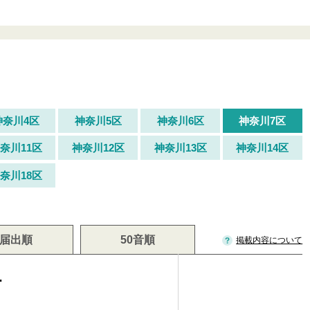
神奈川4区
神奈川5区
神奈川6区
神奈川7区
奈川11区
神奈川12区
神奈川13区
神奈川14区
奈川18区
届出順
50音順
掲載内容について
祐