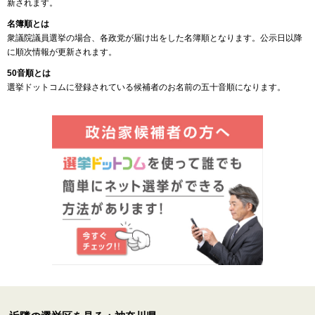
新されます。
名簿順とは
衆議院議員選挙の場合、各政党が届け出をした名簿順となります。公示日以降
に順次情報が更新されます。
50音順とは
選挙ドットコムに登録されている候補者のお名前の五十音順になります。