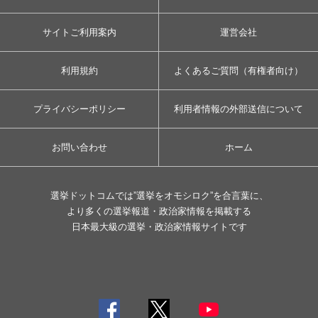
サイトご利用案内
運営会社
利用規約
よくあるご質問（有権者向け）
プライバシーポリシー
利用者情報の外部送信について
お問い合わせ
ホーム
選挙ドットコムでは”選挙をオモシロク”を合言葉に、
より多くの選挙報道・政治家情報を掲載する
日本最大級の選挙・政治家情報サイトです