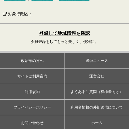
対象行政区
：
登録して地域情報を確認
会員登録をしてもっと楽しく、便利に。
政治家の方へ
選挙ニュース
サイトご利用案内
運営会社
利用規約
よくあるご質問（有権者向け）
プライバシーポリシー
利用者情報の外部送信について
お問い合わせ
ホーム